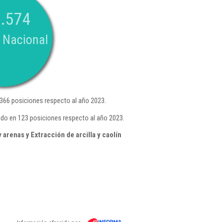
.574
 Nacional
366 posiciones respecto al año 2023.
ndo en 123 posiciones respecto al año 2023.
arenas y Extracción de arcilla y caolín