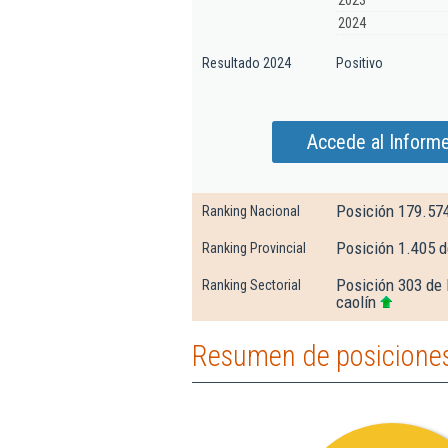
2023
2024
Resultado 2024
Positivo
Accede al Inform
Posición 179.57
Ranking Nacional
Posición 1.405 
Ranking Provincial
Posición 303 de 
Ranking Sectorial
caolín
Resumen de posiciones