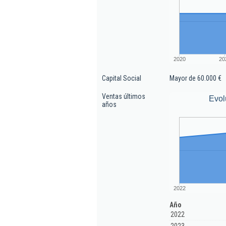
2020
20
Capital Social
Mayor de 60.000 €
Ventas últimos
Evol
años
2022
Año
2022