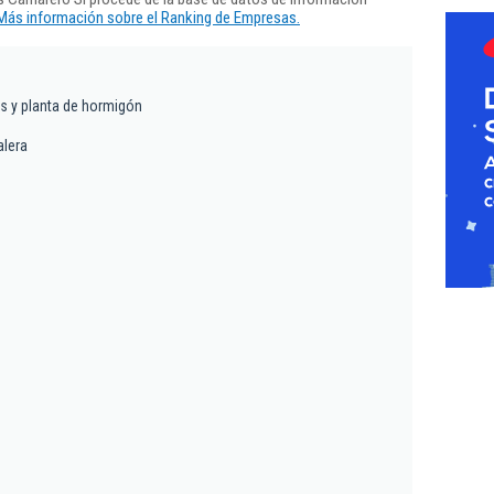
Más información sobre el Ranking de Empresas.
s y planta de hormigón
alera