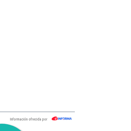
Información ofrecida por