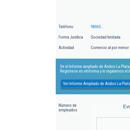
Teléfono
98065...
Forma Jurídica
Sociedad limitada
Actividad
Comercio al por menor de
Ve el Informe ampliado de Aridos La Plata 
Regístrese en eInforma y le regalamos el
Ver Informe Ampliado de Aridos La Plat
Número de
Ev
empleados