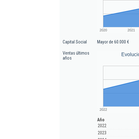
2020
2021
Capital Social
Mayor de 60.000 €
Ventas últimos
Evoluci
años
2022
Año
2022
2023