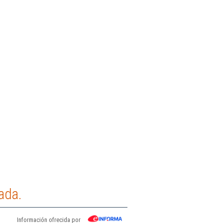
ada.
Información ofrecida por