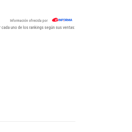
Información ofrecida por
r cada uno de los rankings según sus ventas: