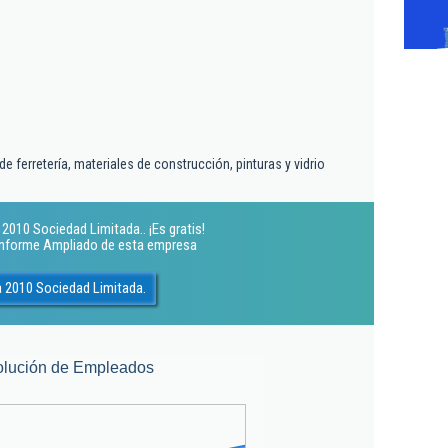
 ferretería, materiales de construcción, pinturas y vidrio
2010 Sociedad Limitada.. ¡Es gratis!
 Informe Ampliado de esta empresa
a 2010 Sociedad Limitada.
olución de Empleados