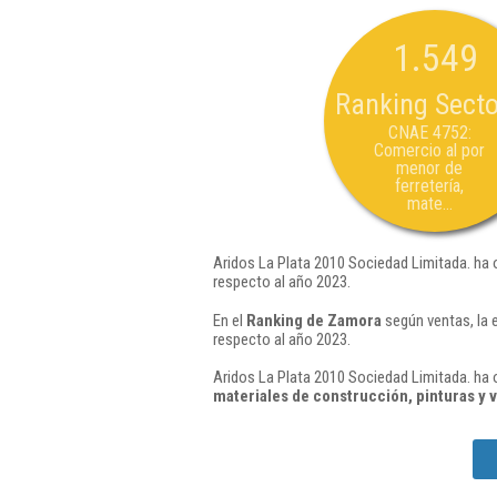
1.549
Ranking Secto
CNAE 4752:
Comercio al por
menor de
ferretería,
mate...
Aridos La Plata 2010 Sociedad Limitada. ha 
respecto al año 2023.
En el
Ranking de Zamora
según ventas, la 
respecto al año 2023.
Aridos La Plata 2010 Sociedad Limitada. ha 
materiales de construcción, pinturas y v