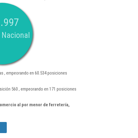
.997
 Nacional
s , empeorando en 60.534 posiciones
osición 560 , empeorando en 171 posiciones
omercio al por menor de ferretería,