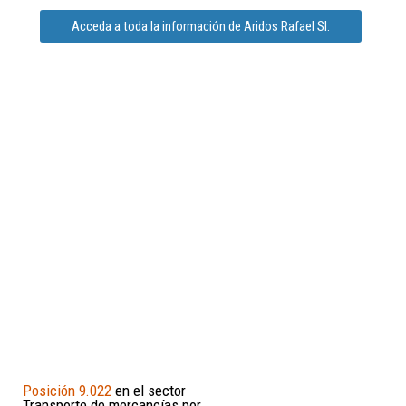
Acceda a toda la información de Aridos Rafael Sl.
Posición 9.022
en el sector
Transporte de mercancías por