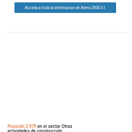
Acceda a toda la información de Arima 2000 S.l.
Posición 2.979
en el sector Otras
actividades de construcción