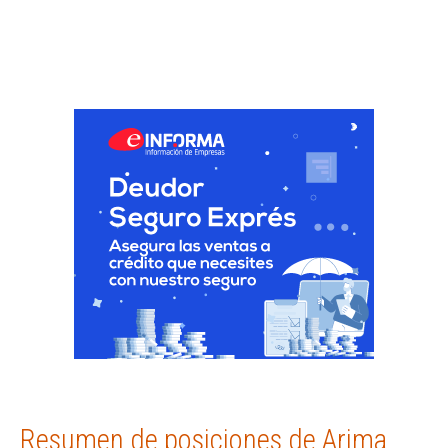
Resumen de posiciones de Arima