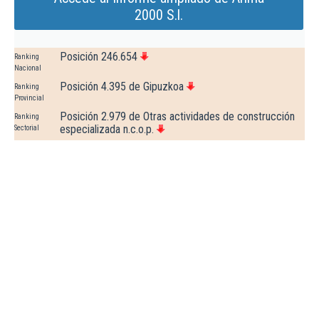
2000 S.l.
Posición 246.654
Ranking
Nacional
Posición 4.395 de Gipuzkoa
Ranking
Provincial
Posición 2.979 de Otras actividades de construcción
Ranking
especializada n.c.o.p.
Sectorial