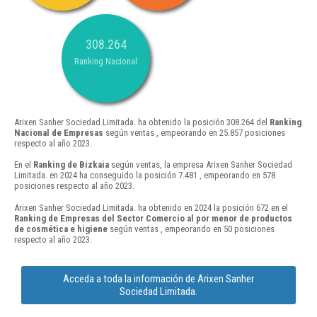
308.264
Ranking Nacional
Arixen Sanher Sociedad Limitada. ha obtenido la posición 308.264 del
Ranking
Nacional de Empresas
según ventas , empeorando en 25.857 posiciones
respecto al año 2023.
En el
Ranking de Bizkaia
según ventas, la empresa Arixen Sanher Sociedad
Limitada. en 2024 ha conseguido la posición 7.481 , empeorando en 578
posiciones respecto al año 2023.
Arixen Sanher Sociedad Limitada. ha obtenido en 2024 la posición 672 en el
Ranking de Empresas del Sector Comercio al por menor de productos
de cosmética e higiene
según ventas , empeorando en 50 posiciones
respecto al año 2023.
Acceda a toda la información de Arixen Sanher
Sociedad Limitada.