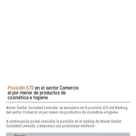
Posición 672
en el sector Comercio
al por menor de productos de
cosmética e higiene
Arixen Sanher Sociedad Limitada. se encuentra en la posición 672 del Ranking
del sector Comercio al por menor de productos de cosmética e higiene.
A continuación podrá consultar la posición en el ranking de Arixen Sanher
Sociedad Limitada. y empresas con posiciones similares:
Posición