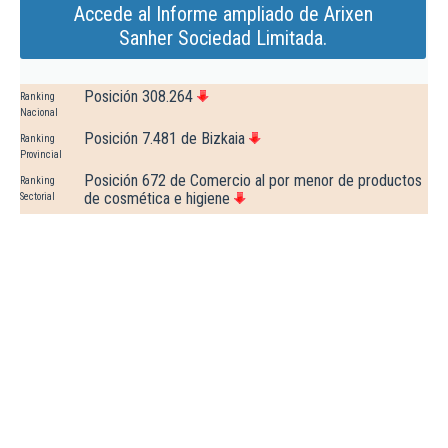
Accede al Informe ampliado de Arixen
Sanher Sociedad Limitada.
Posición 308.264
Ranking
Nacional
Posición 7.481 de Bizkaia
Ranking
Provincial
Posición 672 de Comercio al por menor de productos
Ranking
de cosmética e higiene
Sectorial