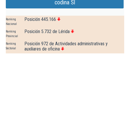
codina Sl
Posición 445.166
Ranking
Nacional
Posición 5.732 de Lérida
Ranking
Provincial
Posición 972 de Actividades administrativas y
Ranking
auxiliares de oficina
Sectorial