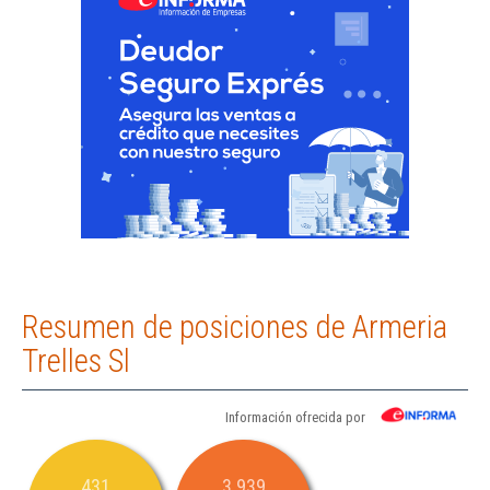
Resumen de posiciones de Armeria
Trelles Sl
Información ofrecida por
431
3.939