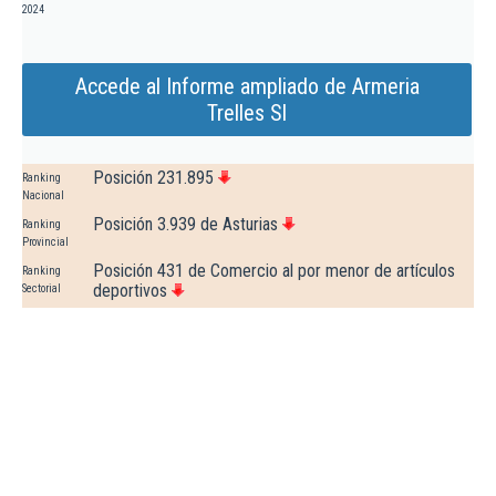
2024
Accede al Informe ampliado de Armeria
Trelles Sl
Posición 231.895
Ranking
Nacional
Posición 3.939 de Asturias
Ranking
Provincial
Posición 431 de Comercio al por menor de artículos
Ranking
deportivos
Sectorial