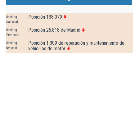
Posición 138.079
Ranking
Nacional
Posición 26.818 de Madrid
Ranking
Provincial
Posición 1.309 de reparación y mantenimiento de
Ranking
vehículos de motor
Sectorial