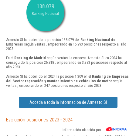
138.079
Ranking Nacional
Armesto Sl ha obtenido la posición 138.079 del
Ranking Nacional de
Empresas
según ventas , empeorando en 15.993 posiciones respecto al año
2023.
En el
Ranking de Madrid
según ventas, la empresa Armesto Sl en 2024 ha
conseguido la posición 26.818 , empeorando en 3.383 posiciones respecto al
año 2023.
Armesto Sl ha obtenido en 2024 la posición 1.309 en el
Ranking de Empresas
del Sector reparación y mantenimiento de vehículos de motor
según
ventas , empeorando en 247 posiciones respecto al año 2023.
Acceda a toda la información de Armesto Sl
Evolución posiciones 2023 - 2024
Información ofrecida por