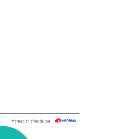
Información ofrecida por