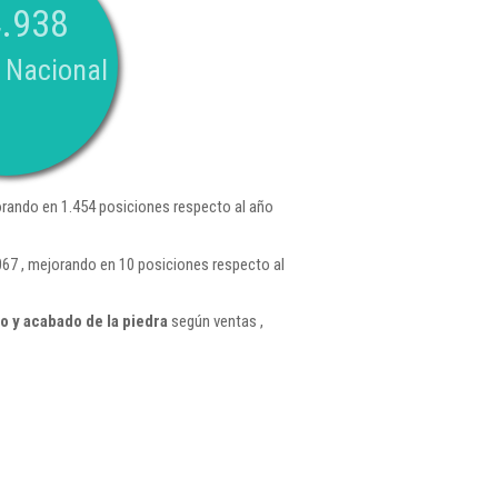
.938
 Nacional
rando en 1.454 posiciones respecto al año
067 , mejorando en 10 posiciones respecto al
o y acabado de la piedra
según ventas ,