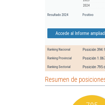
2023
2024
Resultado 2024
Positivo
Accede al Informe ampliado
Posición 394.
Ranking Nacional
Posición 1.06
Ranking Provincial
Posición 795 d
Ranking Sectorial
Resumen de posiciones 