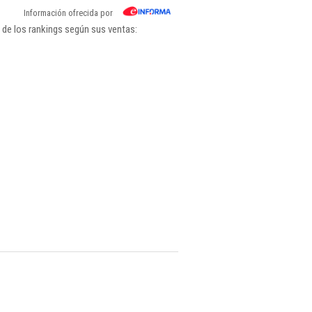
Información ofrecida por
 de los rankings según sus ventas: