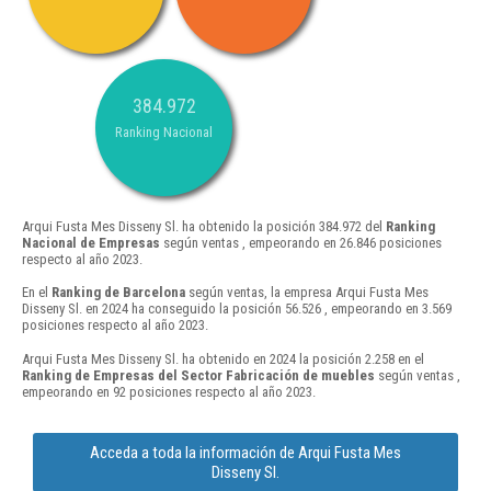
384.972
Ranking Nacional
Arqui Fusta Mes Disseny Sl. ha obtenido la posición 384.972 del
Ranking
Nacional de Empresas
según ventas , empeorando en 26.846 posiciones
respecto al año 2023.
En el
Ranking de Barcelona
según ventas, la empresa Arqui Fusta Mes
Disseny Sl. en 2024 ha conseguido la posición 56.526 , empeorando en 3.569
posiciones respecto al año 2023.
Arqui Fusta Mes Disseny Sl. ha obtenido en 2024 la posición 2.258 en el
Ranking de Empresas del Sector Fabricación de muebles
según ventas ,
empeorando en 92 posiciones respecto al año 2023.
Acceda a toda la información de Arqui Fusta Mes
Disseny Sl.