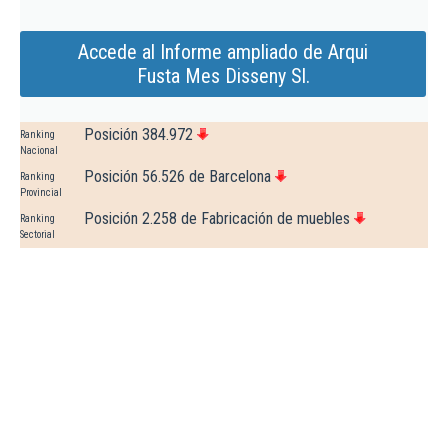
Accede al Informe ampliado de Arqui
Fusta Mes Disseny Sl.
Posición 384.972
Ranking
Nacional
Posición 56.526 de Barcelona
Ranking
Provincial
Posición 2.258 de Fabricación de muebles
Ranking
Sectorial