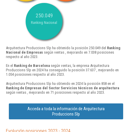
250.049
Ranking Nacional
Arquitectura Produccions Slp ha obtenido la posición 250.049 del
Ranking
Nacional de Empresas
según ventas , mejorando en 7.038 posiciones
respecto al año 2023.
En el
Ranking de Barcelona
según ventas, la empresa Arquitectura
Produccions Slp en 2024 ha conseguido la posición 37.637 , mejorando en
1.054 posiciones respecto al año 2023.
Arquitectura Produccions Slp ha obtenido en 2024 la posición 858 en el
Ranking de Empresas del Sector Servicios técnicos de arquitectura
según ventas , mejorando en 71 posiciones respecto al año 2023.
Acceda a toda la información de Arquitectura
Produccions Slp
Evolución posiciones 2023 - 2024