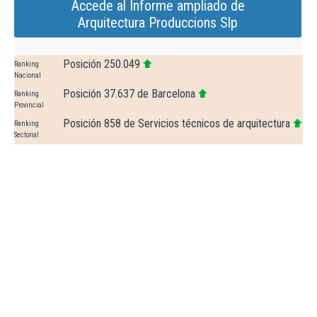
Accede al Informe ampliado de
Arquitectura Produccions Slp
Posición 250.049
Ranking
Nacional
Posición 37.637 de Barcelona
Ranking
Provincial
Posición 858 de Servicios técnicos de arquitectura
Ranking
Sectorial