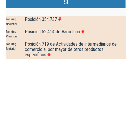
Sl
Posición 354.737
Ranking
Nacional
Posición 52.414 de Barcelona
Ranking
Provincial
Posición 719 de Actividades de intermediarios del
Ranking
comercio al por mayor de otros productos
Sectorial
específicos