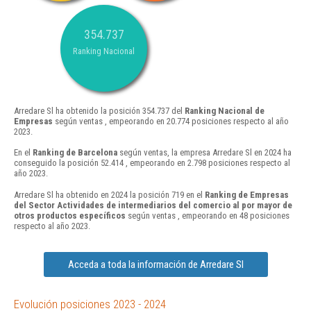
354.737
Ranking Nacional
Arredare Sl ha obtenido la posición 354.737 del
Ranking Nacional de
Empresas
según ventas , empeorando en 20.774 posiciones respecto al año
2023.
En el
Ranking de Barcelona
según ventas, la empresa Arredare Sl en 2024 ha
conseguido la posición 52.414 , empeorando en 2.798 posiciones respecto al
año 2023.
Arredare Sl ha obtenido en 2024 la posición 719 en el
Ranking de Empresas
del Sector Actividades de intermediarios del comercio al por mayor de
otros productos específicos
según ventas , empeorando en 48 posiciones
respecto al año 2023.
Acceda a toda la información de Arredare Sl
Evolución posiciones 2023 - 2024