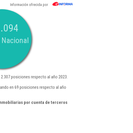
Información ofrecida por
.094
 Nacional
2.307 posiciones respecto al año 2023.
rando en 69 posiciones respecto al año
nmobiliarias por cuenta de terceros