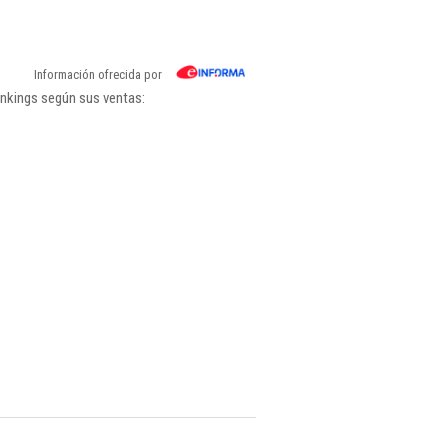
Información ofrecida por
ankings según sus ventas: