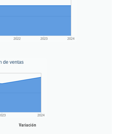
2022
2023
2024
n de ventas
2023
2024
Variación