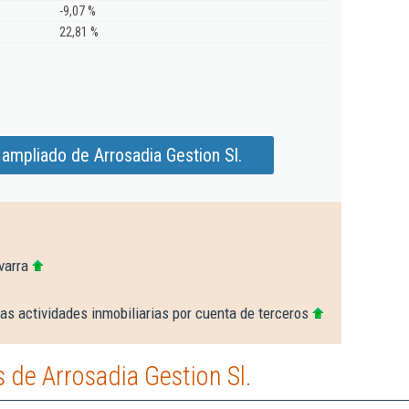
-9,07 %
22,81 %
ampliado de Arrosadia Gestion Sl.
varra
as actividades inmobiliarias por cuenta de terceros
de Arrosadia Gestion Sl.