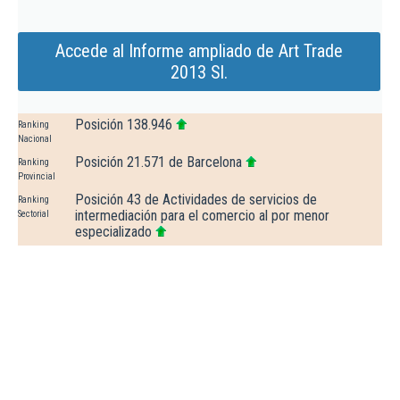
Accede al Informe ampliado de Art Trade
2013 Sl.
Posición 138.946
Ranking
Nacional
Posición 21.571 de Barcelona
Ranking
Provincial
Posición 43 de Actividades de servicios de
Ranking
intermediación para el comercio al por menor
Sectorial
especializado