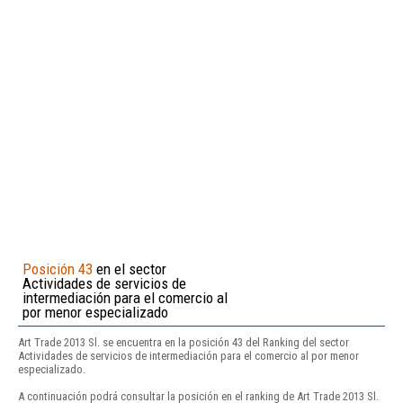
Posición 43
en el sector
Actividades de servicios de
intermediación para el comercio al
por menor especializado
Art Trade 2013 Sl. se encuentra en la posición 43 del Ranking del sector
Actividades de servicios de intermediación para el comercio al por menor
especializado.
A continuación podrá consultar la posición en el ranking de Art Trade 2013 Sl.