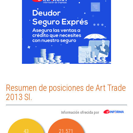
Resumen de posiciones de Art Trade
2013 Sl.
Información ofrecida por
43
21.571