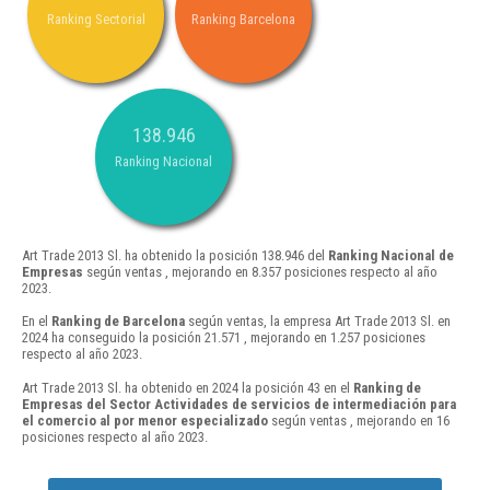
Ranking Sectorial
Ranking Barcelona
138.946
Ranking Nacional
Art Trade 2013 Sl. ha obtenido la posición 138.946 del
Ranking Nacional de
Empresas
según ventas , mejorando en 8.357 posiciones respecto al año
2023.
En el
Ranking de Barcelona
según ventas, la empresa Art Trade 2013 Sl. en
2024 ha conseguido la posición 21.571 , mejorando en 1.257 posiciones
respecto al año 2023.
Art Trade 2013 Sl. ha obtenido en 2024 la posición 43 en el
Ranking de
Empresas del Sector Actividades de servicios de intermediación para
el comercio al por menor especializado
según ventas , mejorando en 16
posiciones respecto al año 2023.