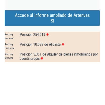
Accede al Informe ampliado de Artenvas
Sl
Posición 254.019
Ranking
Nacional
Posición 10.029 de Alicante
Ranking
Provincial
Posición 5.351 de Alquiler de bienes inmobiliarios por
Ranking
cuenta propia
Sectorial