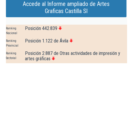
Accede al Informe ampliado de Artes
Graficas Castilla Sl
Posición 442.839
Ranking
Nacional
Posición 1.122 de Ávila
Ranking
Provincial
Posición 2.887 de Otras actividades de impresión y
Ranking
artes gráficas
Sectorial