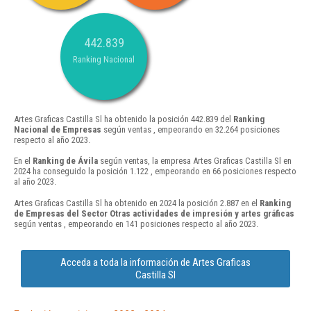
442.839
Ranking Nacional
Artes Graficas Castilla Sl ha obtenido la posición 442.839 del
Ranking
Nacional de Empresas
según ventas , empeorando en 32.264 posiciones
respecto al año 2023.
En el
Ranking de Ávila
según ventas, la empresa Artes Graficas Castilla Sl en
2024 ha conseguido la posición 1.122 , empeorando en 66 posiciones respecto
al año 2023.
Artes Graficas Castilla Sl ha obtenido en 2024 la posición 2.887 en el
Ranking
de Empresas del Sector Otras actividades de impresión y artes gráficas
según ventas , empeorando en 141 posiciones respecto al año 2023.
Acceda a toda la información de Artes Graficas
Castilla Sl