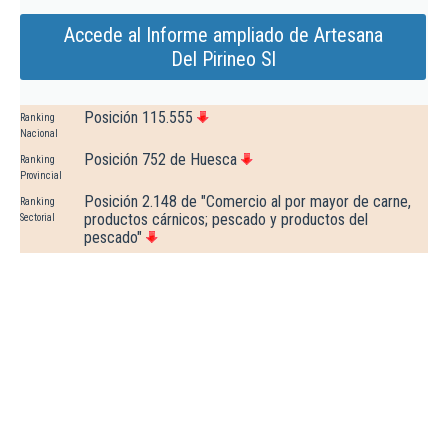
Accede al Informe ampliado de Artesana
Del Pirineo Sl
Posición 115.555
Ranking
Nacional
Posición 752 de Huesca
Ranking
Provincial
Posición 2.148 de "Comercio al por mayor de carne,
Ranking
productos cárnicos; pescado y productos del
Sectorial
pescado"