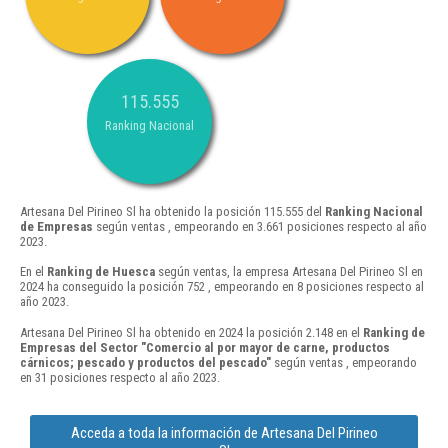
115.555
Ranking Nacional
Artesana Del Pirineo Sl ha obtenido la posición 115.555 del
Ranking Nacional
de Empresas
según ventas , empeorando en 3.661 posiciones respecto al año
2023.
En el
Ranking de Huesca
según ventas, la empresa Artesana Del Pirineo Sl en
2024 ha conseguido la posición 752 , empeorando en 8 posiciones respecto al
año 2023.
Artesana Del Pirineo Sl ha obtenido en 2024 la posición 2.148 en el
Ranking de
Empresas del Sector "Comercio al por mayor de carne, productos
cárnicos; pescado y productos del pescado"
según ventas , empeorando
en 31 posiciones respecto al año 2023.
Acceda a toda la información de Artesana Del Pirineo