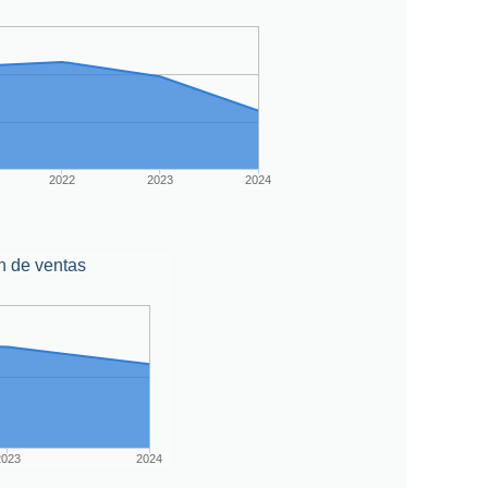
2022
2023
2024
n de ventas
2023
2024