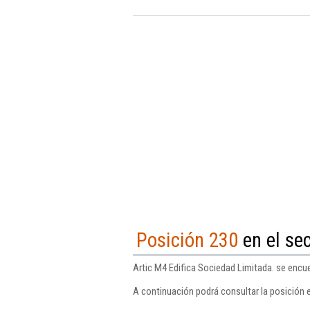
Posición 230
en el sec
Artic M4 Edifica Sociedad Limitada. se encue
A continuación podrá consultar la posición e