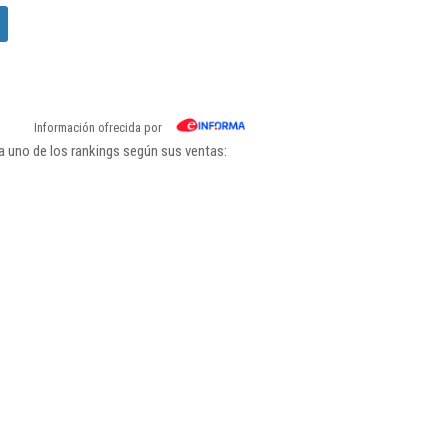
Información ofrecida por
a uno de los rankings según sus ventas: