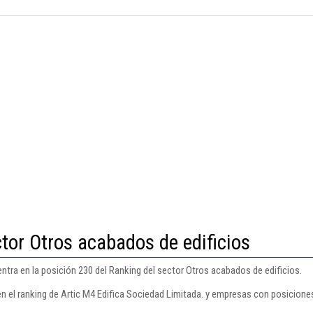
tor Otros acabados de edificios
ntra en la posición 230 del Ranking del sector Otros acabados de edificios.
n el ranking de Artic M4 Edifica Sociedad Limitada. y empresas con posiciones