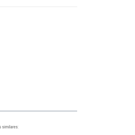
 similares: