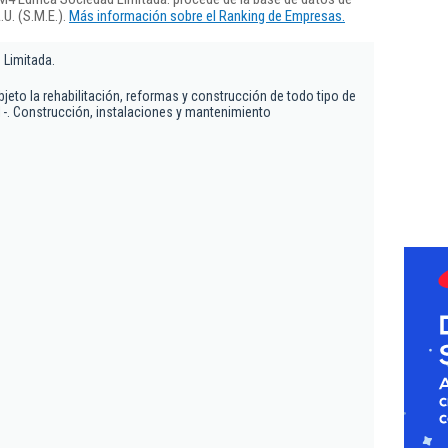
U. (S.M.E.).
Más información sobre el Ranking de Empresas.
 Limitada.
jeto la rehabilitación, reformas y construcción de todo tipo de
-. Construcción, instalaciones y mantenimiento