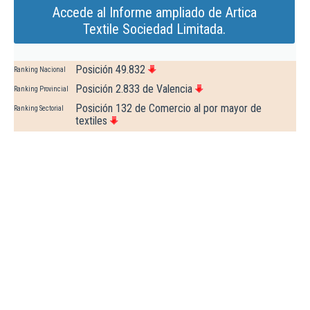
Accede al Informe ampliado de Artica
Textile Sociedad Limitada.
Posición 49.832
Ranking Nacional
Posición 2.833 de Valencia
Ranking Provincial
Posición 132 de Comercio al por mayor de
Ranking Sectorial
textiles