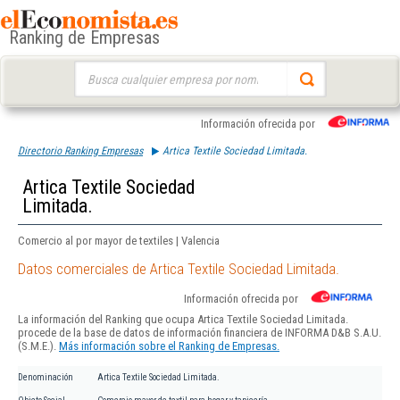
Ranking de Empresas
Buscar:
Información ofrecida por
Directorio Ranking Empresas
Artica Textile Sociedad Limitada.
Artica Textile Sociedad
Limitada.
Comercio al por mayor de textiles | Valencia
Datos comerciales de Artica Textile Sociedad Limitada.
Información ofrecida por
La información del Ranking que ocupa Artica Textile Sociedad Limitada.
procede de la base de datos de información financiera de INFORMA D&B S.A.U.
(S.M.E.).
Más información sobre el Ranking de Empresas.
Denominación
Artica Textile Sociedad Limitada.