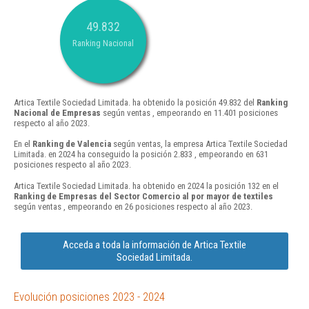
49.832
Ranking Nacional
Artica Textile Sociedad Limitada. ha obtenido la posición 49.832 del
Ranking
Nacional de Empresas
según ventas , empeorando en 11.401 posiciones
respecto al año 2023.
En el
Ranking de Valencia
según ventas, la empresa Artica Textile Sociedad
Limitada. en 2024 ha conseguido la posición 2.833 , empeorando en 631
posiciones respecto al año 2023.
Artica Textile Sociedad Limitada. ha obtenido en 2024 la posición 132 en el
Ranking de Empresas del Sector Comercio al por mayor de textiles
según ventas , empeorando en 26 posiciones respecto al año 2023.
Acceda a toda la información de Artica Textile
Sociedad Limitada.
Evolución posiciones 2023 - 2024