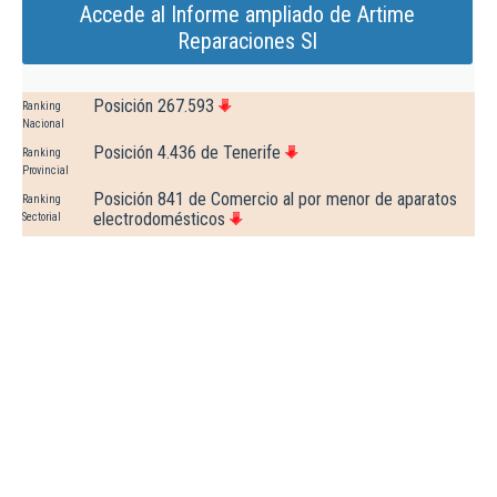
Accede al Informe ampliado de Artime
Reparaciones Sl
Posición 267.593
Ranking
Nacional
Posición 4.436 de Tenerife
Ranking
Provincial
Posición 841 de Comercio al por menor de aparatos
Ranking
electrodomésticos
Sectorial