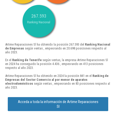
267.593
Ranking Nacional
Artime Reparaciones Sl ha obtenido la posición 267.593 del
Ranking Nacional
de Empresas
según ventas , empeorando en 20.698 posiciones respecto al
año 2023.
En el
Ranking de Tenerife
según ventas, la empresa Artime Reparaciones Sl
en 2024 ha conseguido la posición 4.436 , empeorando en 413 posiciones
respecto al año 2023.
Artime Reparaciones Sl ha obtenido en 2024 la posición 841 en el
Ranking de
Empresas del Sector Comercio al por menor de aparatos
electrodomésticos
según ventas , empeorando en 83 posiciones respecto al
año 2023.
Acceda a toda la información de Artime Reparaciones
Sl