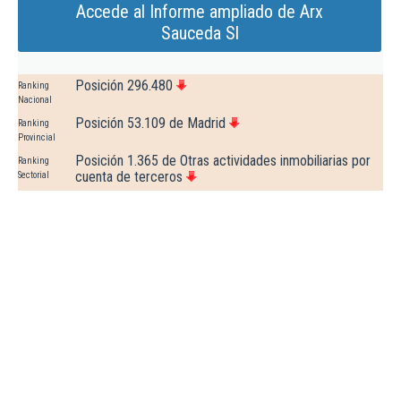
Accede al Informe ampliado de Arx
Sauceda Sl
Posición 296.480
Ranking
Nacional
Posición 53.109 de Madrid
Ranking
Provincial
Posición 1.365 de Otras actividades inmobiliarias por
Ranking
cuenta de terceros
Sectorial