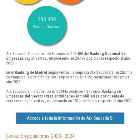
296.480
Ranking Nacional
Arx Sauceda Sl ha obtenido la posición 296.480 del
Ranking Nacional de
Empresas
según ventas , empeorando en 20.197 posiciones respecto al año
2023.
En el
Ranking de Madrid
según ventas, la empresa Arx Sauceda Sl en 2024 ha
conseguido la posición 53.109 , empeorando en 4.592 posiciones respecto al
año 2023.
Arx Sauceda Sl ha obtenido en 2024 la posición 1.365 en el
Ranking de
Empresas del Sector Otras actividades inmobiliarias por cuenta de
terceros
según ventas , empeorando en 183 posiciones respecto al año 2023.
Acceda a toda la información de Arx Sauceda Sl
Evolución posiciones 2023 - 2024