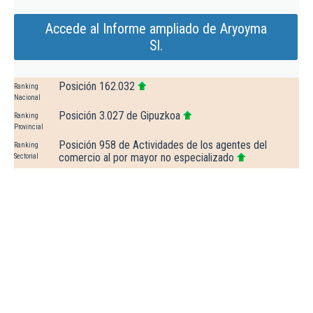
Accede al Informe ampliado de Aryoyma
Sl.
Posición 162.032
Ranking
Nacional
Posición 3.027 de Gipuzkoa
Ranking
Provincial
Posición 958 de Actividades de los agentes del
Ranking
comercio al por mayor no especializado
Sectorial