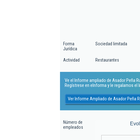
Forma
Sociedad limitada
Jurídica
Actividad
Restaurantes
Ve el Informe ampliado de Asador Peña Rubi
Regístrese en eInforma y le regalamos el
Ver Informe Ampliado de Asador Peña R
Número de
Evo
empleados