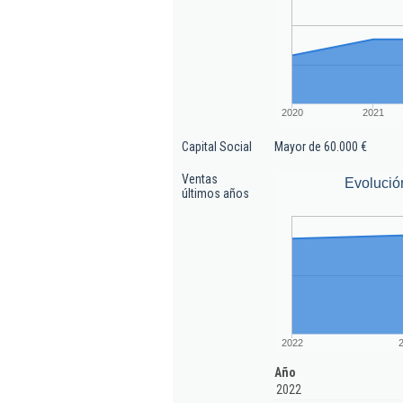
2020
2021
Capital Social
Mayor de 60.000 €
Ventas
Evolució
últimos años
2022
Año
2022