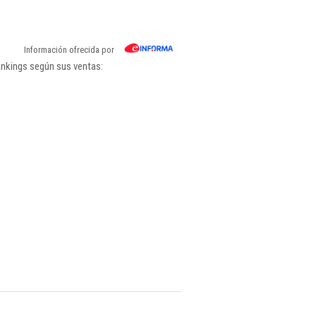
Información ofrecida por
ankings según sus ventas: