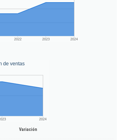
2022
2023
2024
n de ventas
2023
2024
Variación