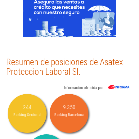
Resumen de posiciones de Asatex
Proteccion Laboral Sl.
Información ofrecida por
244
9.350
Ranking Sectorial
Ranking Barcelona