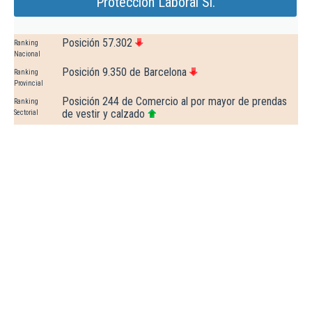
Proteccion Laboral Sl.
Posición 57.302
Ranking
Nacional
Posición 9.350 de Barcelona
Ranking
Provincial
Posición 244 de Comercio al por mayor de prendas
Ranking
de vestir y calzado
Sectorial