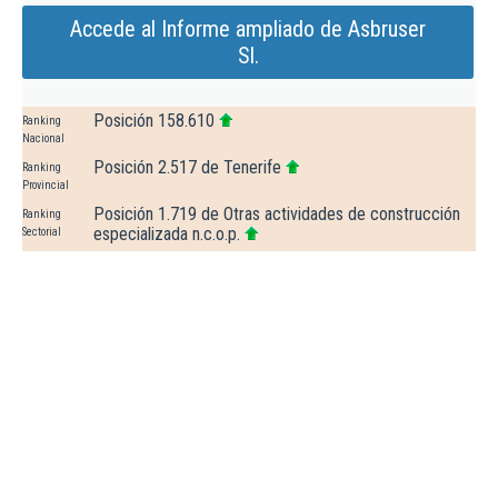
Accede al Informe ampliado de Asbruser
Sl.
Posición 158.610
Ranking
Nacional
Posición 2.517 de Tenerife
Ranking
Provincial
Posición 1.719 de Otras actividades de construcción
Ranking
especializada n.c.o.p.
Sectorial