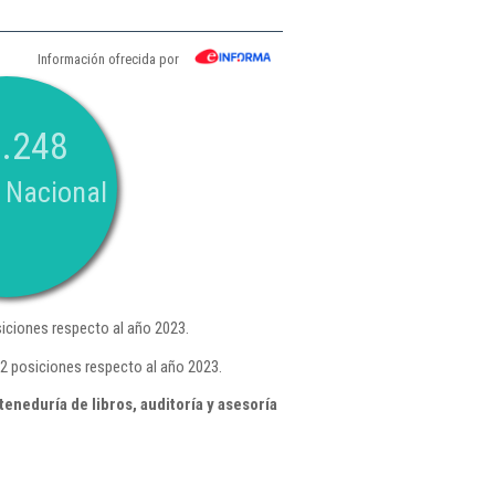
Información ofrecida por
.248
 Nacional
iciones respecto al año 2023.
2 posiciones respecto al año 2023.
eneduría de libros, auditoría y asesoría