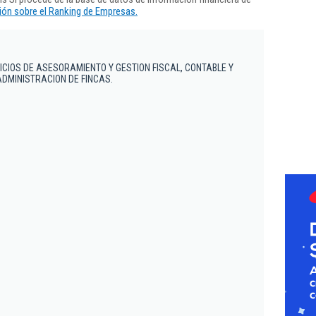
ón sobre el Ranking de Empresas.
ICIOS DE ASESORAMIENTO Y GESTION FISCAL, CONTABLE Y
ADMINISTRACION DE FINCAS.