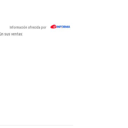
Información ofrecida por
ún sus ventas: