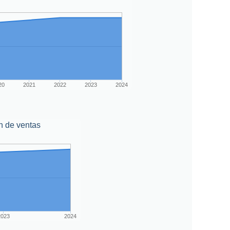
20
2021
2022
2023
2024
n de ventas
2023
2024