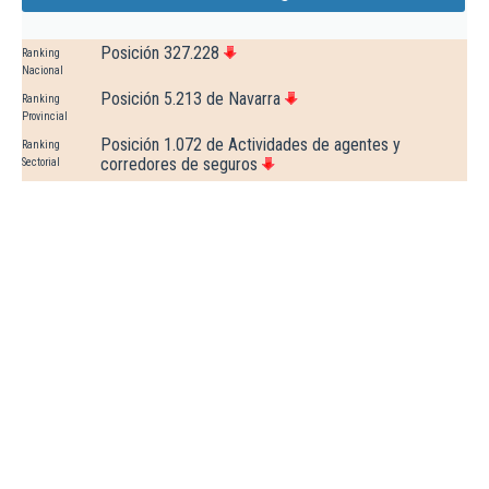
Posición 327.228
Ranking
Nacional
Posición 5.213 de Navarra
Ranking
Provincial
Posición 1.072 de Actividades de agentes y
Ranking
corredores de seguros
Sectorial