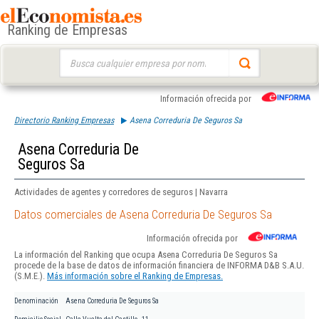
Ranking de Empresas
Buscar:
Información ofrecida por
Directorio Ranking Empresas
Asena Correduria De Seguros Sa
Asena Correduria De
Seguros Sa
Actividades de agentes y corredores de seguros | Navarra
Datos comerciales de Asena Correduria De Seguros Sa
Información ofrecida por
La información del Ranking que ocupa Asena Correduria De Seguros Sa
procede de la base de datos de información financiera de INFORMA D&B S.A.U.
(S.M.E.).
Más información sobre el Ranking de Empresas.
Denominación
Asena Correduria De Seguros Sa