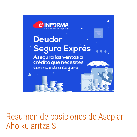
Resumen de posiciones de Aseplan
Aholkularitza S.l.