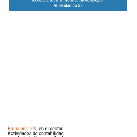
Aholkularitza S.l.
Posición 1.375
en el sector
Actividades de contabilidad,