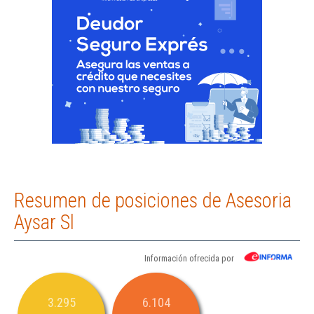
Resumen de posiciones de Asesoria
Aysar Sl
Información ofrecida por
3.295
6.104