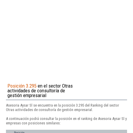
Posición 3.295
en el sector Otras
actividades de consultoría de
gestión empresarial
Asesoria Aysar Sl se encuentra en la posición 3.295 del Ranking del sector
Otras actividades de consultoría de gestión empresarial.
A continuación podrá consultar la posición en el ranking de Asesoria Aysar Sl y
empresas con posiciones similares:
Posición