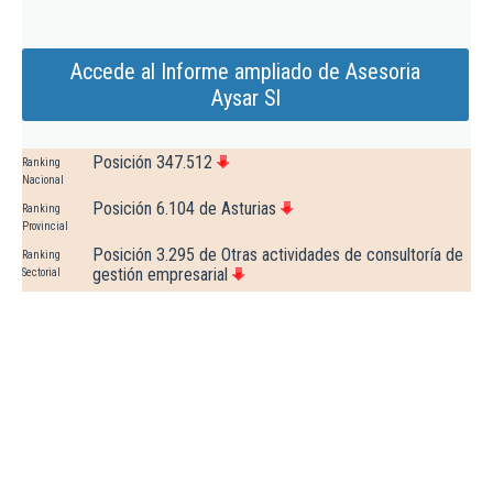
Accede al Informe ampliado de Asesoria
Aysar Sl
Posición 347.512
Ranking
Nacional
Posición 6.104 de Asturias
Ranking
Provincial
Posición 3.295 de Otras actividades de consultoría de
Ranking
gestión empresarial
Sectorial