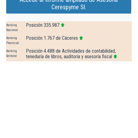
Cerespyme Sl.
Posición 335.987
Ranking
Nacional
Posición 1.767 de Cáceres
Ranking
Provincial
Posición 4.488 de Actividades de contabilidad,
Ranking
teneduría de libros, auditoría y asesoría fiscal
Sectorial