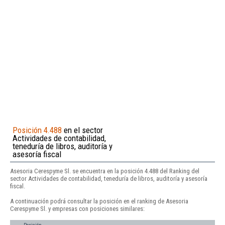
Posición 4.488
en el sector
Actividades de contabilidad,
teneduría de libros, auditoría y
asesoría fiscal
Asesoria Cerespyme Sl. se encuentra en la posición 4.488 del Ranking del
sector Actividades de contabilidad, teneduría de libros, auditoría y asesoría
fiscal.
A continuación podrá consultar la posición en el ranking de Asesoria
Cerespyme Sl. y empresas con posiciones similares: