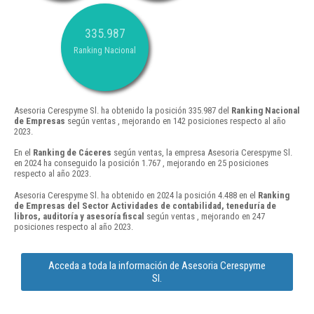
335.987
Ranking Nacional
Asesoria Cerespyme Sl. ha obtenido la posición 335.987 del
Ranking Nacional
de Empresas
según ventas , mejorando en 142 posiciones respecto al año
2023.
En el
Ranking de Cáceres
según ventas, la empresa Asesoria Cerespyme Sl.
en 2024 ha conseguido la posición 1.767 , mejorando en 25 posiciones
respecto al año 2023.
Asesoria Cerespyme Sl. ha obtenido en 2024 la posición 4.488 en el
Ranking
de Empresas del Sector Actividades de contabilidad, teneduría de
libros, auditoría y asesoría fiscal
según ventas , mejorando en 247
posiciones respecto al año 2023.
Acceda a toda la información de Asesoria Cerespyme
Sl.