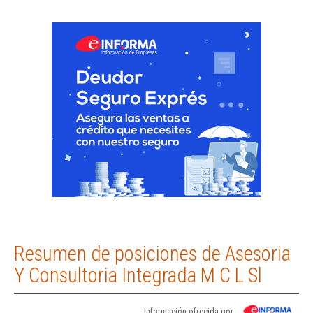
Resumen de posiciones de Asesoria
Y Consultoria Integrada M C L Sl
Información ofrecida por