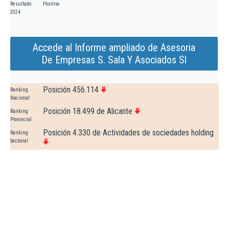
Resultado
Positivo
2024
Accede al Informe ampliado de Asesoria
De Empresas S. Sala Y Asociados Sl
Posición 456.114
Ranking
Nacional
Posición 18.499 de Alicante
Ranking
Provincial
Posición 4.330 de Actividades de sociedades holding
Ranking
Sectorial