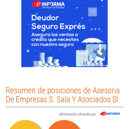
Resumen de posiciones de Asesoria
De Empresas S. Sala Y Asociados Sl
Información ofrecida por