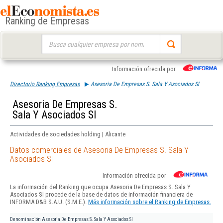
Ranking de Empresas
Buscar:
Información ofrecida por
Directorio Ranking Empresas
Asesoria De Empresas S. Sala Y Asociados Sl
Asesoria De Empresas S.
Sala Y Asociados Sl
Actividades de sociedades holding | Alicante
Datos comerciales de Asesoria De Empresas S. Sala Y
Asociados Sl
Información ofrecida por
La información del Ranking que ocupa Asesoria De Empresas S. Sala Y
Asociados Sl procede de la base de datos de información financiera de
INFORMA D&B S.A.U. (S.M.E.).
Más información sobre el Ranking de Empresas.
Denominación
Asesoria De Empresas S. Sala Y Asociados Sl