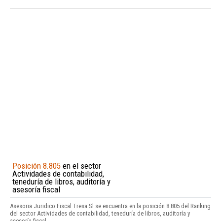
Posición 8.805
en el sector
Actividades de contabilidad,
teneduría de libros, auditoría y
asesoría fiscal
Asesoria Juridico Fiscal Tresa Sl se encuentra en la posición 8.805 del Ranking
del sector Actividades de contabilidad, teneduría de libros, auditoría y
asesoría fiscal.