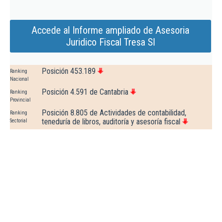
Accede al Informe ampliado de Asesoria
Juridico Fiscal Tresa Sl
Posición 453.189
Ranking
Nacional
Posición 4.591 de Cantabria
Ranking
Provincial
Posición 8.805 de Actividades de contabilidad,
Ranking
teneduría de libros, auditoría y asesoría fiscal
Sectorial