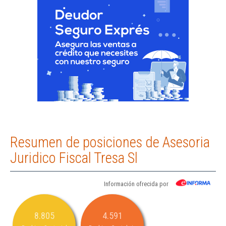
Resumen de posiciones de Asesoria
Juridico Fiscal Tresa Sl
Información ofrecida por
8.805
4.591