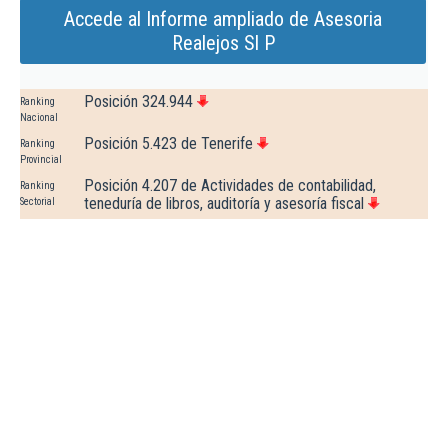
Accede al Informe ampliado de Asesoria
Realejos Sl P
Posición 324.944
Ranking
Nacional
Posición 5.423 de Tenerife
Ranking
Provincial
Posición 4.207 de Actividades de contabilidad,
Ranking
teneduría de libros, auditoría y asesoría fiscal
Sectorial