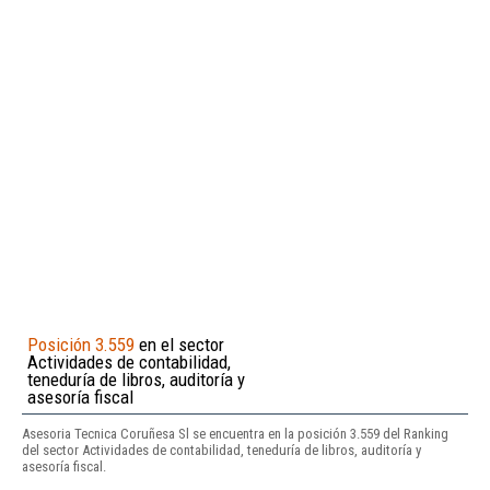
Posición 3.559
en el sector
Actividades de contabilidad,
teneduría de libros, auditoría y
asesoría fiscal
Asesoria Tecnica Coruñesa Sl se encuentra en la posición 3.559 del Ranking
del sector Actividades de contabilidad, teneduría de libros, auditoría y
asesoría fiscal.