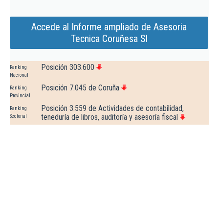
Accede al Informe ampliado de Asesoria
Tecnica Coruñesa Sl
Posición 303.600
Ranking
Nacional
Posición 7.045 de Coruña
Ranking
Provincial
Posición 3.559 de Actividades de contabilidad,
Ranking
teneduría de libros, auditoría y asesoría fiscal
Sectorial