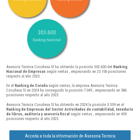
303.600
Ranking Nacional
Asesoria Tecnica Coruñesa Sl ha obtenido la posición 303.600 del
Ranking
Nacional de Empresas
según ventas , empeorando en 25.106 posiciones
respecto al año 2023.
En el
Ranking de Coruña
según ventas, la empresa Asesoria Tecnica
Coruñesa Sl en 2024 ha conseguido la posición 7.045 , empeorando en 586
posiciones respecto al año 2023.
Asesoria Tecnica Coruñesa Sl ha obtenido en 2024 la posición 3.559 en el
Ranking de Empresas del Sector Actividades de contabilidad, teneduría
de libros, auditoría y asesoría fiscal
según ventas , empeorando en 459
posiciones respecto al año 2023.
Acceda a toda la información de Asesoria Tecnica