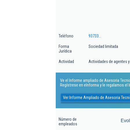
Teléfono
93733...
Forma
Sociedad limitada
Jurídica
Actividad
Actividades de agentes 
Ve el Informe ampliado de Asesoria Tecnica 
Regístrese en eInforma y le regalamos el
Ver Informe Ampliado de Asesoria Tecnica
Número de
Evo
empleados