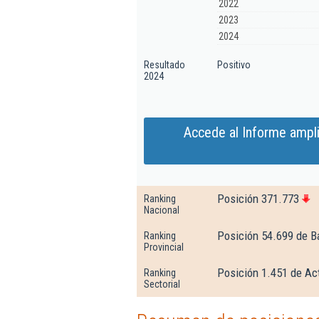
2022
2023
2024
Resultado
Positivo
2024
Accede al Informe ampli
Posición 371.773
Ranking
Nacional
Posición 54.699 de B
Ranking
Provincial
Posición 1.451 de Ac
Ranking
Sectorial