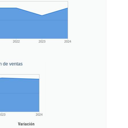
2022
2023
2024
n de ventas
2023
2024
Variación