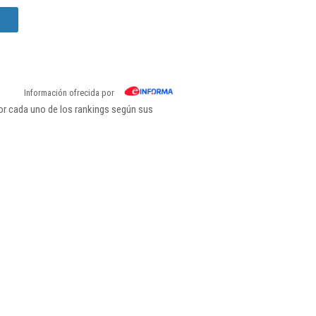
Información ofrecida por
por cada uno de los rankings según sus