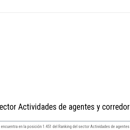
ector Actividades de agentes y corredo
se encuentra en la posición 1.451 del Ranking del sector Actividades de agentes