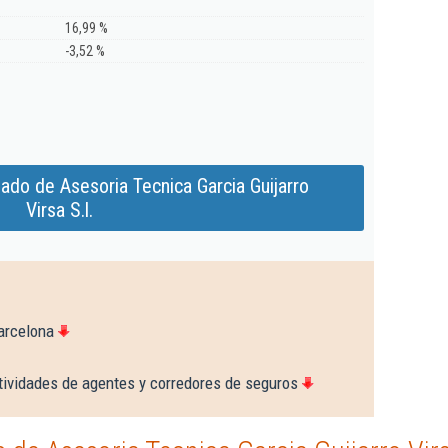
16,99 %
-3,52 %
ado de Asesoria Tecnica Garcia Guijarro
Virsa S.l.
arcelona
tividades de agentes y corredores de seguros