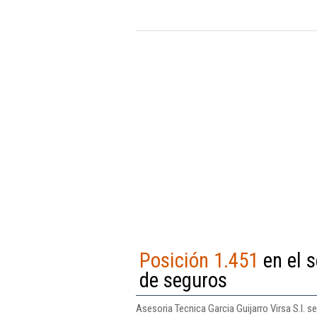
Posición 1.451
en el s
de seguros
Asesoria Tecnica Garcia Guijarro Virsa S.l. 