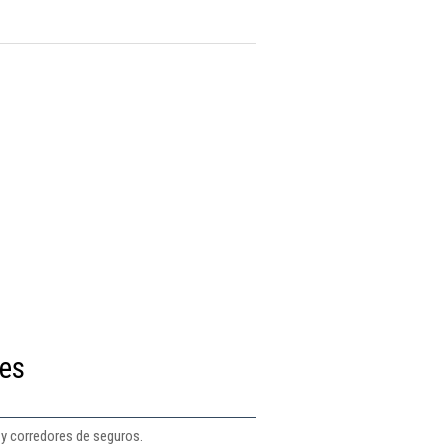
res
 y corredores de seguros.