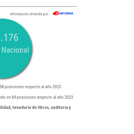
Información ofrecida por
.176
 Nacional
58 posiciones respecto al año 2023.
ndo en 84 posiciones respecto al año 2023.
idad, teneduría de libros, auditoría y