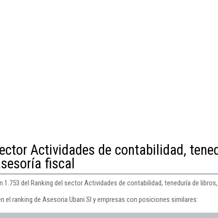
ector Actividades de contabilidad, tene
asesoría fiscal
 1.753 del Ranking del sector Actividades de contabilidad, teneduría de libros, 
n el ranking de Asesoria Ubani Sl y empresas con posiciones similares: