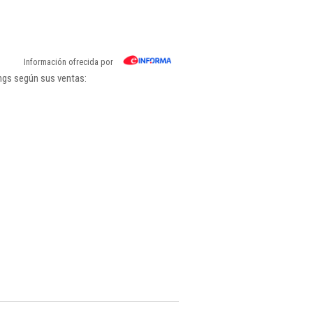
Información ofrecida por
ngs según sus ventas: