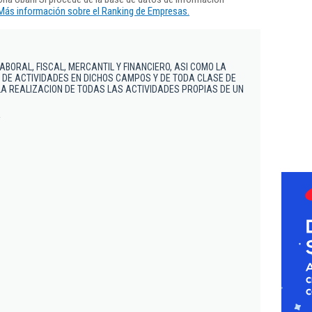
Más información sobre el Ranking de Empresas.
BORAL, FISCAL, MERCANTIL Y FINANCIERO, ASI COMO LA
 DE ACTIVIDADES EN DICHOS CAMPOS Y DE TODA CLASE DE
LA REALIZACION DE TODAS LAS ACTIVIDADES PROPIAS DE UN
A