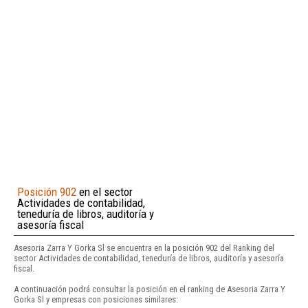
Posición 902
en el sector
Actividades de contabilidad,
teneduría de libros, auditoría y
asesoría fiscal
Asesoria Zarra Y Gorka Sl se encuentra en la posición 902 del Ranking del
sector Actividades de contabilidad, teneduría de libros, auditoría y asesoría
fiscal.
A continuación podrá consultar la posición en el ranking de Asesoria Zarra Y
Gorka Sl y empresas con posiciones similares: