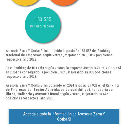
153.555
Ranking Nacional
Asesoria Zarra Y Gorka Sl ha obtenido la posición 153.555 del
Ranking
Nacional de Empresas
según ventas , mejorando en 35.867 posiciones
respecto al año 2023.
En el
Ranking de Bizkaia
según ventas, la empresa Asesoria Zarra Y Gorka Sl
en 2024 ha conseguido la posición 3.924 , mejorando en 868 posiciones
respecto al año 2023.
Asesoria Zarra Y Gorka Sl ha obtenido en 2024 la posición 902 en el
Ranking
de Empresas del Sector Actividades de contabilidad, teneduría de
libros, auditoría y asesoría fiscal
según ventas , mejorando en 442
posiciones respecto al año 2023.
Acceda a toda la información de Asesoria Zarra Y
Gorka Sl