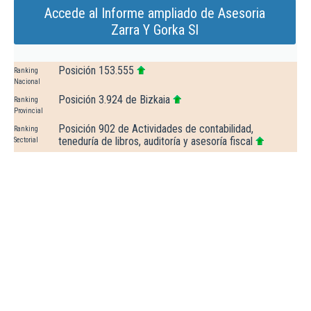
Accede al Informe ampliado de Asesoria
Zarra Y Gorka Sl
Posición 153.555
Ranking
Nacional
Posición 3.924 de Bizkaia
Ranking
Provincial
Posición 902 de Actividades de contabilidad,
Ranking
teneduría de libros, auditoría y asesoría fiscal
Sectorial