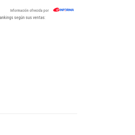
Información ofrecida por
rankings según sus ventas: