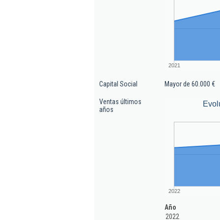
2021
Capital Social
Mayor de 60.000 €
Ventas últimos
Evol
años
2022
Año
2022