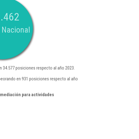
.462
 Nacional
 34.577 posiciones respecto al año 2023.
peorando en 931 posiciones respecto al año
rmediación para actividades