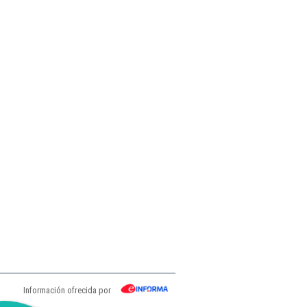
Información ofrecida por