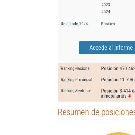
2023
2024
Resultado 2024
Positivo
Accede al Informe
Posición 470.46
Ranking Nacional
Posición 11.798
Ranking Provincial
Posición 3.414 d
Ranking Sectorial
inmobiliarias
Resumen de posiciones