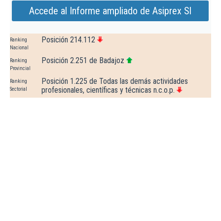
Accede al Informe ampliado de Asiprex Sl
Posición 214.112
Ranking
Nacional
Posición 2.251 de Badajoz
Ranking
Provincial
Posición 1.225 de Todas las demás actividades
Ranking
profesionales, científicas y técnicas n.c.o.p.
Sectorial