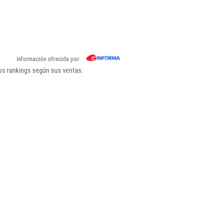
Información ofrecida por
os rankings según sus ventas: