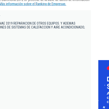
Más información sobre el Ranking de Empresas.
.
CNAE 3319 REPARACION DE OTROS EQUIPOS. Y ADEMAS
ONES DE SISTEMAS DE CALEFACCION Y AIRE ACONDICIONADO;