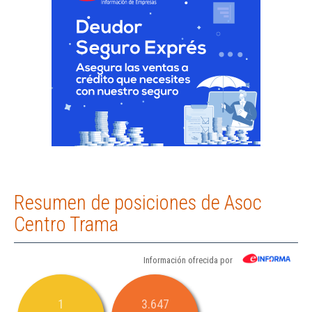
Resumen de posiciones de Asoc
Centro Trama
Información ofrecida por
1
3.647