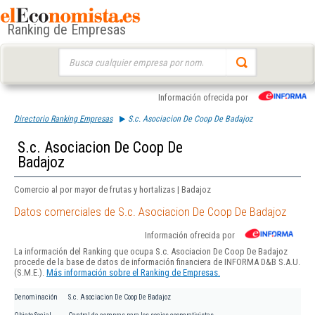
Ranking de Empresas
Buscar:
Información ofrecida por
Directorio Ranking Empresas
S.c. Asociacion De Coop De Badajoz
S.c. Asociacion De Coop De
Badajoz
Comercio al por mayor de frutas y hortalizas | Badajoz
Datos comerciales de S.c. Asociacion De Coop De Badajoz
Información ofrecida por
La información del Ranking que ocupa S.c. Asociacion De Coop De Badajoz
procede de la base de datos de información financiera de INFORMA D&B S.A.U.
(S.M.E.).
Más información sobre el Ranking de Empresas.
Denominación
S.c. Asociacion De Coop De Badajoz