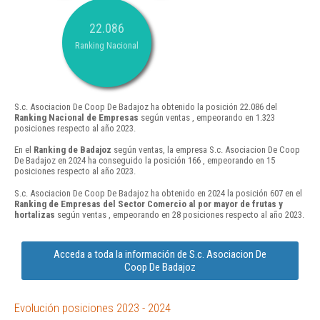
22.086
Ranking Nacional
S.c. Asociacion De Coop De Badajoz ha obtenido la posición 22.086 del
Ranking Nacional de Empresas
según ventas , empeorando en 1.323
posiciones respecto al año 2023.
En el
Ranking de Badajoz
según ventas, la empresa S.c. Asociacion De Coop
De Badajoz en 2024 ha conseguido la posición 166 , empeorando en 15
posiciones respecto al año 2023.
S.c. Asociacion De Coop De Badajoz ha obtenido en 2024 la posición 607 en el
Ranking de Empresas del Sector Comercio al por mayor de frutas y
hortalizas
según ventas , empeorando en 28 posiciones respecto al año 2023.
Acceda a toda la información de S.c. Asociacion De
Coop De Badajoz
Evolución posiciones 2023 - 2024