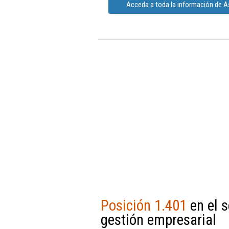
Acceda a toda la información de As
Posición 1.401
en el s
gestión empresarial