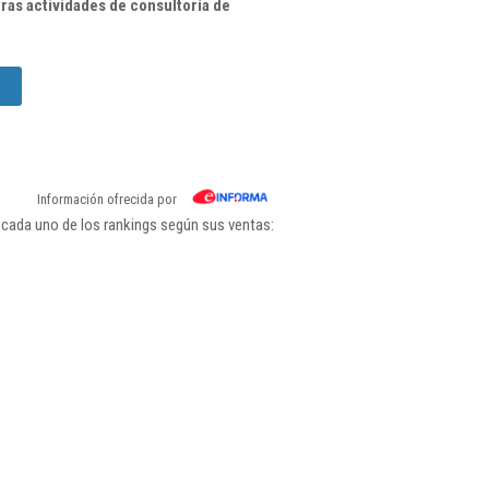
ras actividades de consultoría de
Información ofrecida por
 cada uno de los rankings según sus ventas: