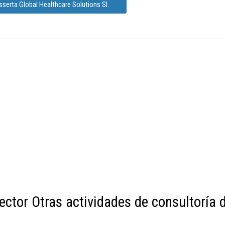
serta Global Healthcare Solutions Sl.
ector Otras actividades de consultoría 