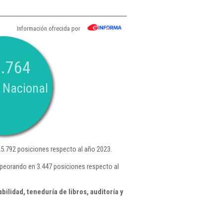
Información ofrecida por
.764
 Nacional
5.792 posiciones respecto al año 2023.
mpeorando en 3.447 posiciones respecto al
ilidad, teneduría de libros, auditoría y