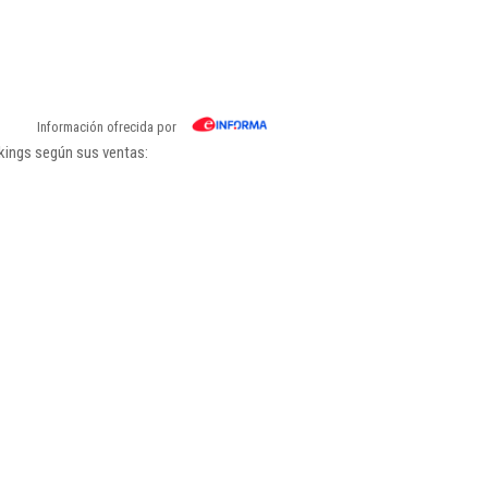
Información ofrecida por
kings según sus ventas: