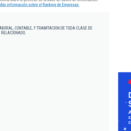
Más información sobre el Ranking de Empresas.
LABORAL, CONTABLE, Y TRAMITACION DE TODA CLASE DE
 RELACIONADO.