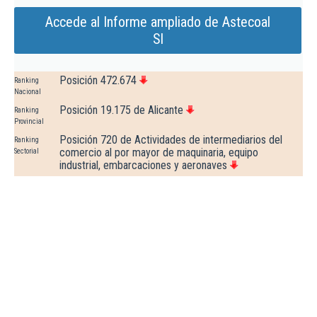
Accede al Informe ampliado de Astecoal
Sl
Posición 472.674
Ranking
Nacional
Posición 19.175 de Alicante
Ranking
Provincial
Posición 720 de Actividades de intermediarios del
Ranking
comercio al por mayor de maquinaria, equipo
Sectorial
industrial, embarcaciones y aeronaves