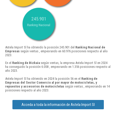
245.901
Ranking Nacional
Astela Import Sl ha obtenido la posición 245.901 del
Ranking Nacional de
Empresas
según ventas , empeorando en 60.976 posiciones respecto al año
2023.
En el
Ranking de Bizkaia
según ventas, la empresa Astela Import Sl en 2024
ha conseguido la posición 6.058 , empeorando en 1.356 posiciones respecto al
año 2023.
Astela Import Sl ha obtenido en 2024 la posición 56 en el
Ranking de
Empresas del Sector Comercio al por mayor de motocicletas, y
repuestos y accesorios de motocicletas
según ventas , empeorando en 14
posiciones respecto al año 2023.
Acceda a toda la información de Astela Import Sl