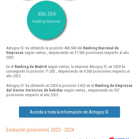
406.504
Ranking Nacional
Astugoy Sl. ha obtenido la posición 406.504 del
Ranking Nacional de
Empresas
según ventas , empeorando en 27.543 posiciones respecto al año
2023.
En el
Ranking de Madrid
según ventas, la empresa Astugoy Sl. en 2024 ha
conseguido la posición 71.302 , empeorando en 6.360 posiciones respecto al
año 2023.
Astugoy Sl. ha obtenido en 2024 la posición 5.622 en el
Ranking de Empresas
del Sector Servicios de bebidas
según ventas , empeorando en 557
posiciones respecto al año 2023.
Acceda a toda la información de Astugoy Sl.
Evolución posiciones 2023 - 2024