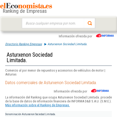
Ranking de Empresas
Buscar:
Información ofrecida por
Directorio Ranking Empresas
Asturxenon Sociedad Limitada.
Asturxenon Sociedad
Limitada.
Comercio al por menor de repuestos y accesorios de vehículos de motor |
Asturias
Datos comerciales de Asturxenon Sociedad Limitada.
Información ofrecida por
La información del Ranking que ocupa Asturxenon Sociedad Limitada. procede
de la base de datos de información financiera de INFORMA D&B S.A.U. (S.M.E.).
Más información sobre el Ranking de Empresas.
Denominación
Asturxenon Sociedad Limitada.