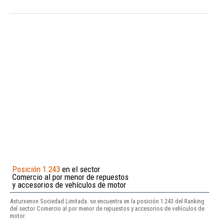
Posición 1.243
en el sector
Comercio al por menor de repuestos
y accesorios de vehículos de motor
Asturxenon Sociedad Limitada. se encuentra en la posición 1.243 del Ranking
del sector Comercio al por menor de repuestos y accesorios de vehículos de
motor.