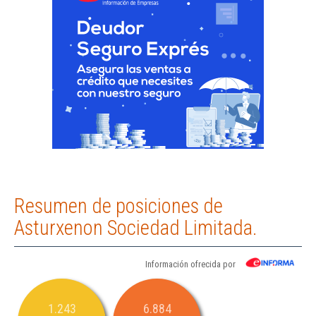
Resumen de posiciones de
Asturxenon Sociedad Limitada.
Información ofrecida por
1.243
6.884