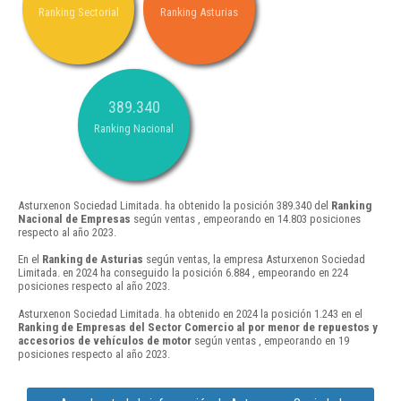
Ranking Sectorial
Ranking Asturias
389.340
Ranking Nacional
Asturxenon Sociedad Limitada. ha obtenido la posición 389.340 del
Ranking
Nacional de Empresas
según ventas , empeorando en 14.803 posiciones
respecto al año 2023.
En el
Ranking de Asturias
según ventas, la empresa Asturxenon Sociedad
Limitada. en 2024 ha conseguido la posición 6.884 , empeorando en 224
posiciones respecto al año 2023.
Asturxenon Sociedad Limitada. ha obtenido en 2024 la posición 1.243 en el
Ranking de Empresas del Sector Comercio al por menor de repuestos y
accesorios de vehículos de motor
según ventas , empeorando en 19
posiciones respecto al año 2023.