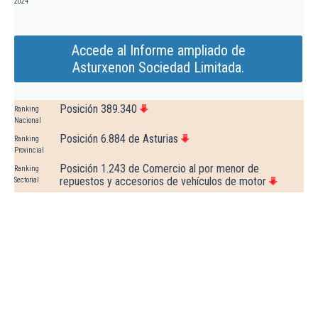
2024
Accede al Informe ampliado de
Asturxenon Sociedad Limitada.
Posición 389.340
Ranking
Nacional
Posición 6.884 de Asturias
Ranking
Provincial
Posición 1.243 de Comercio al por menor de
Ranking
repuestos y accesorios de vehículos de motor
Sectorial