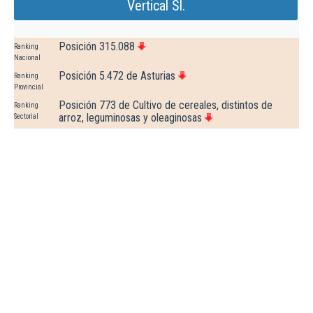
Vertical Sl.
Posición 315.088
Ranking
Nacional
Posición 5.472 de Asturias
Ranking
Provincial
Posición 773 de Cultivo de cereales, distintos de
Ranking
arroz, leguminosas y oleaginosas
Sectorial